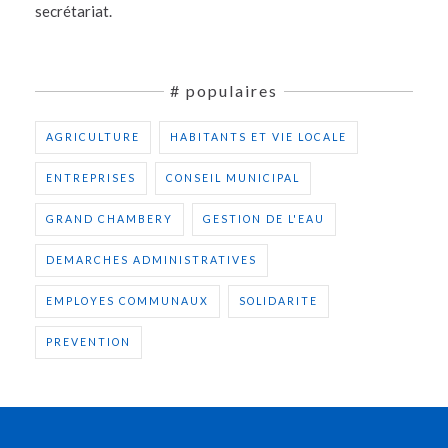
secrétariat.
# populaires
AGRICULTURE
HABITANTS ET VIE LOCALE
ENTREPRISES
CONSEIL MUNICIPAL
GRAND CHAMBERY
GESTION DE L'EAU
DEMARCHES ADMINISTRATIVES
EMPLOYES COMMUNAUX
SOLIDARITE
PREVENTION