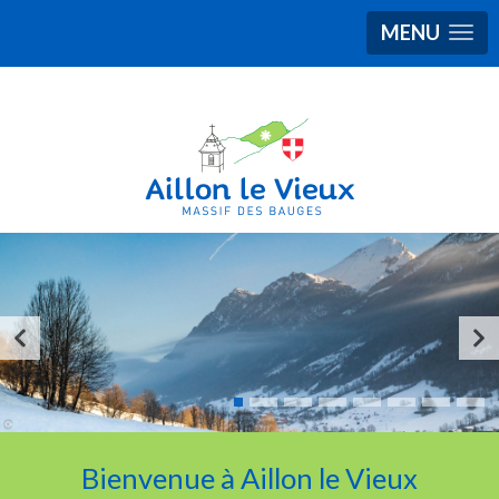
MENU
Bienvenue à Aillon le Vieux