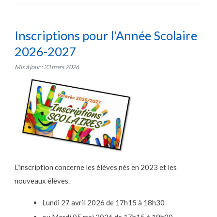
Inscriptions pour l'Année Scolaire
2026-2027
Mis à jour : 23 mars 2026
L'inscription concerne les élèves nés en 2023 et les
nouveaux élèves.
Lundi 27 avril 2026 de 17h15 à 18h30
ou Mardi 05 mai 2026 de 17h15 à 19h00