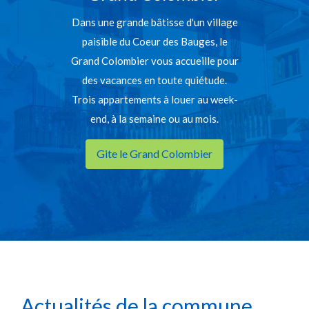
Dans une grande bâtisse d'un village
paisible du Coeur des Bauges, le
Grand Colombier vous accueille pour
des vacances en toute quiétude.
Trois appartements à louer au week-
end, à la semaine ou au mois.
Gite le Grand Colombier
Actualités de la commune