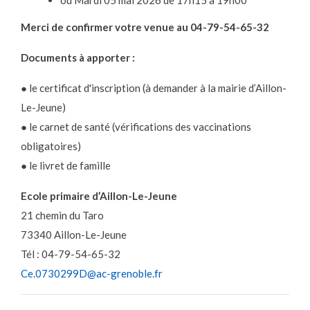
Merci de confirmer votre venue au 04-79-54-65-32
Documents à apporter :
● le certificat d'inscription (à demander à la mairie d’Aillon-
Le-Jeune)
● le carnet de santé (vérifications des vaccinations
obligatoires)
● le livret de famille
Ecole primaire d’Aillon-Le-Jeune
21 chemin du Taro
73340 Aillon-Le-Jeune
Tél : 04-79-54-65-32
Ce.0730299D@ac-grenoble.fr