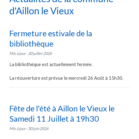
d'Aillon le Vieux
Fermeture estivale de la
bibliothèque
Mis à jour : 30 juillet 2026
La bibliothèque est actuellement fermée.
La réouverture est prévue le mercredi 26 Août à 15h30.
Fête de l'été à Aillon le Vieux le
Samedi 11 Juillet à 19h30
Mis à jour : 30 juin 2026