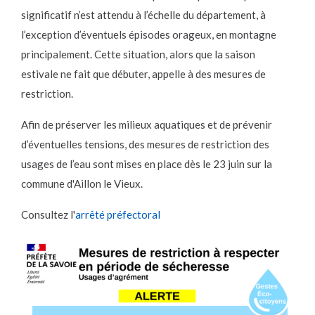
significatif n’est attendu à l’échelle du département, à
l’exception d’éventuels épisodes orageux, en montagne
principalement. Cette situation, alors que la saison
estivale ne fait que débuter, appelle à des mesures de
restriction.
Afin de préserver les milieux aquatiques et de prévenir
d’éventuelles tensions, des mesures de restriction des
usages de l’eau sont mises en place dès le 23 juin sur la
commune d'Aillon le Vieux.
Consultez l'
arrêté préfectoral