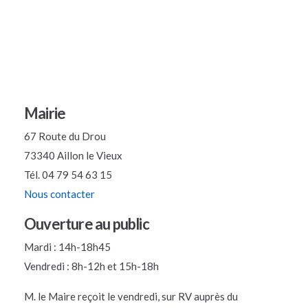
Mairie
67 Route du Drou
73340 Aillon le Vieux
Tél. 04 79 54 63 15
Nous contacter
Ouverture au public
Mardi : 14h-18h45
Vendredi : 8h-12h et 15h-18h
M. le Maire reçoit le vendredi, sur RV auprès du