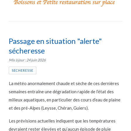
Passage en situation "alerte"
sécheresse
Mis à jour : 24 juin 2026
SECHERESSE
La météo anormalement chaude et sèche de ces dernières
semaines entraîne une dégradation rapide de l’état des
milieux aquatiques, en particulier des cours d’eau de plaine
et des pré-Alpes (Leysse, Chéran, Guiers).
Les prévisions actuelles indiquent que les températures
devraient rester élevées et qu’aucun épisode de pluie