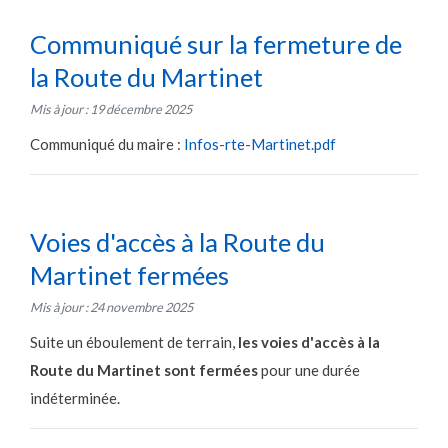
Communiqué sur la fermeture de
la Route du Martinet
Mis à jour : 19 décembre 2025
Communiqué du maire :
Infos-rte-Martinet.pdf
Voies d'accès à la Route du
Martinet fermées
Mis à jour : 24 novembre 2025
Suite un éboulement de terrain,
les voies d'accès à la
Route du Martinet sont fermées
pour une durée
indéterminée.