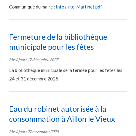
Communiqué du maire :
Infos-rte-Martinet.pdf
Fermeture de la bibliothèque
municipale pour les fêtes
Mis à jour : 17 décembre 2025
La bibliothèque municipale sera fermée pour les fêtes les
24 et 31 décembre 2025.
Eau du robinet autorisée à la
consommation à Aillon le Vieux
Mis à jour : 27 novembre 2025