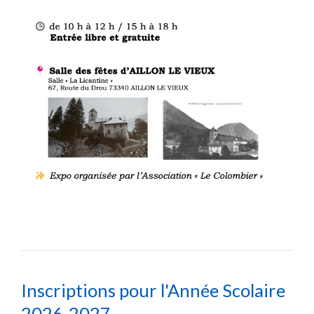
Inscriptions pour l'Année Scolaire
2026-2027