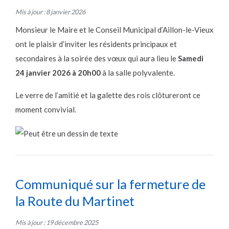
Mis à jour : 8 janvier 2026
Monsieur le Maire et le Conseil Municipal d’Aillon-le-Vieux
ont le plaisir d’inviter les résidents principaux et
secondaires à la soirée des vœux qui aura lieu le
Samedi
24 janvier 2026 à 20h00
à la salle polyvalente.
Le verre de l’amitié et la galette des rois clôtureront ce
moment convivial.
Communiqué sur la fermeture de
la Route du Martinet
Mis à jour : 19 décembre 2025