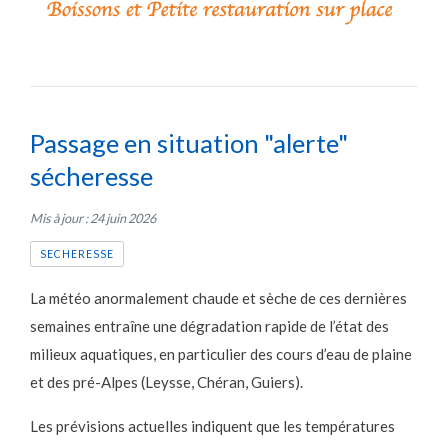
Passage en situation "alerte"
sécheresse
Mis à jour : 24 juin 2026
SECHERESSE
La météo anormalement chaude et sèche de ces dernières
semaines entraîne une dégradation rapide de l’état des
milieux aquatiques, en particulier des cours d’eau de plaine
et des pré-Alpes (Leysse, Chéran, Guiers).
Les prévisions actuelles indiquent que les températures