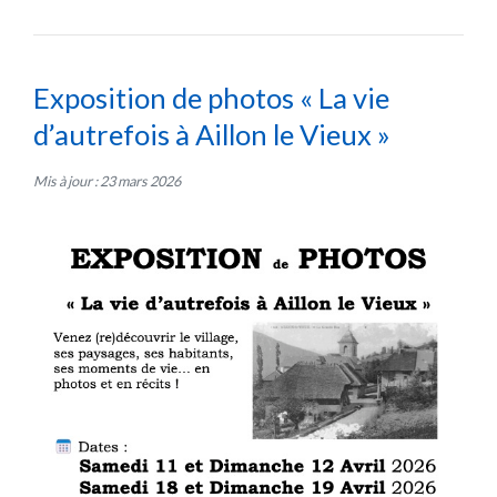
Exposition de photos « La vie
d’autrefois à Aillon le Vieux »
Mis à jour : 23 mars 2026