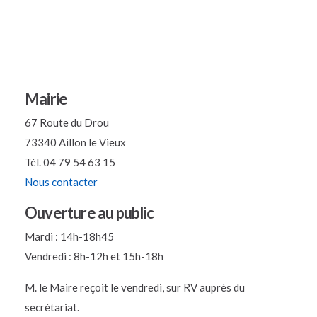
Mairie
67 Route du Drou
73340 Aillon le Vieux
Tél. 04 79 54 63 15
Nous contacter
Ouverture au public
Mardi : 14h-18h45
Vendredi : 8h-12h et 15h-18h
M. le Maire reçoit le vendredi, sur RV auprès du
secrétariat.