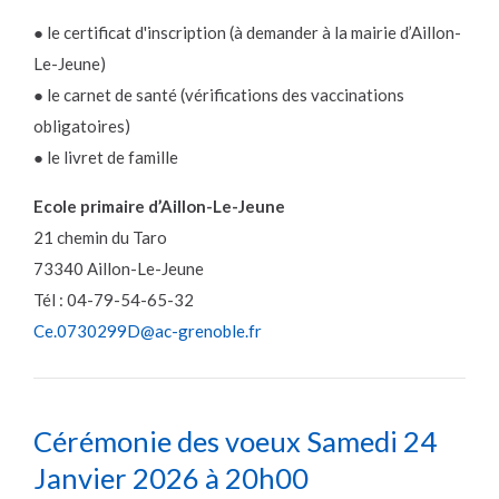
● le certificat d'inscription (à demander à la mairie d’Aillon-
Le-Jeune)
● le carnet de santé (vérifications des vaccinations
obligatoires)
● le livret de famille
Ecole primaire d’Aillon-Le-Jeune
21 chemin du Taro
73340 Aillon-Le-Jeune
Tél : 04-79-54-65-32
Ce.0730299D@ac-grenoble.fr
Cérémonie des voeux Samedi 24
Janvier 2026 à 20h00