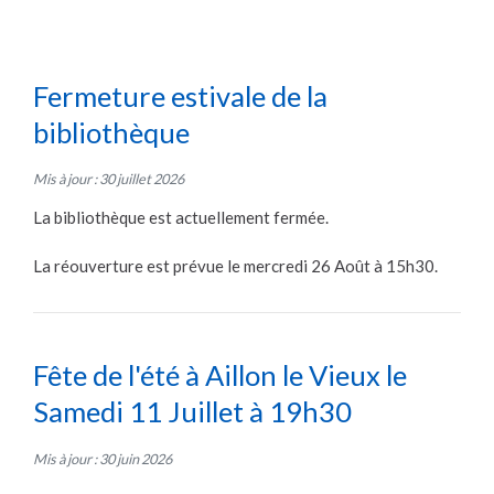
Fermeture estivale de la
bibliothèque
Mis à jour : 30 juillet 2026
La bibliothèque est actuellement fermée.
La réouverture est prévue le mercredi 26 Août à 15h30.
Fête de l'été à Aillon le Vieux le
Samedi 11 Juillet à 19h30
Mis à jour : 30 juin 2026