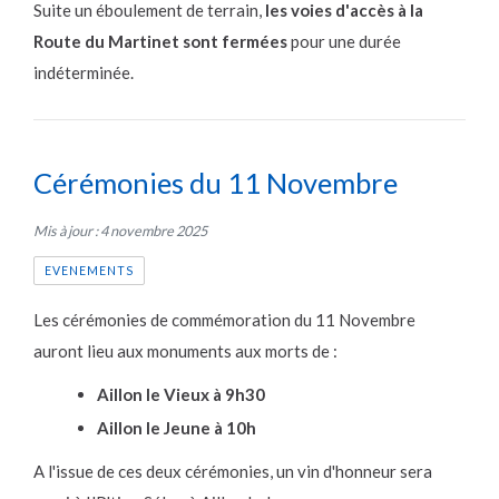
Suite un éboulement de terrain,
les voies d'accès à la
Route du Martinet sont fermées
pour une durée
indéterminée.
Cérémonies du 11 Novembre
Mis à jour : 4 novembre 2025
EVENEMENTS
Les cérémonies de commémoration du 11 Novembre
auront lieu aux monuments aux morts de :
Aillon le Vieux à 9h30
Aillon le Jeune à 10h
A l'issue de ces deux cérémonies, un vin d'honneur sera