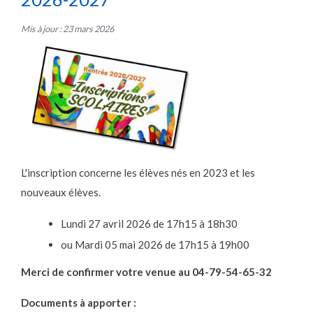
Mis à jour : 23 mars 2026
L'inscription concerne les élèves nés en 2023 et les
nouveaux élèves.
Lundi 27 avril 2026 de 17h15 à 18h30
ou Mardi 05 mai 2026 de 17h15 à 19h00
Merci de confirmer votre venue au 04-79-54-65-32
Documents à apporter :