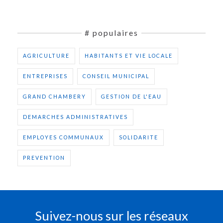
# populaires
AGRICULTURE
HABITANTS ET VIE LOCALE
ENTREPRISES
CONSEIL MUNICIPAL
GRAND CHAMBERY
GESTION DE L'EAU
DEMARCHES ADMINISTRATIVES
EMPLOYES COMMUNAUX
SOLIDARITE
PREVENTION
Suivez-nous sur les réseaux