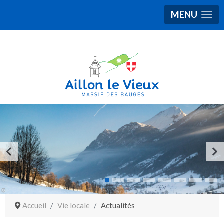
MENU
Accueil
Vie locale
Actualités