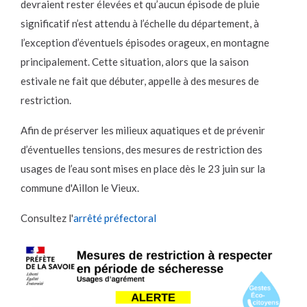
devraient rester élevées et qu’aucun épisode de pluie
significatif n’est attendu à l’échelle du département, à
l’exception d’éventuels épisodes orageux, en montagne
principalement. Cette situation, alors que la saison
estivale ne fait que débuter, appelle à des mesures de
restriction.
Afin de préserver les milieux aquatiques et de prévenir
d’éventuelles tensions, des mesures de restriction des
usages de l’eau sont mises en place dès le 23 juin sur la
commune d'Aillon le Vieux.
Consultez l'
arrêté préfectoral