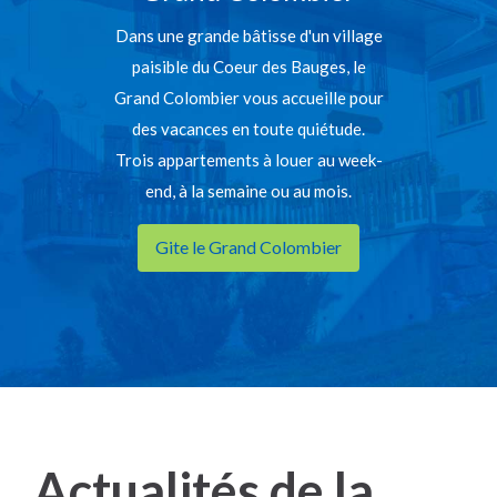
Dans une grande bâtisse d'un village
paisible du Coeur des Bauges, le
Grand Colombier vous accueille pour
des vacances en toute quiétude.
Trois appartements à louer au week-
end, à la semaine ou au mois.
Gite le Grand Colombier
Actualités de la