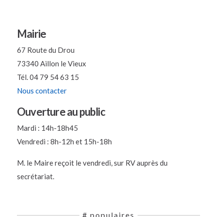
Mairie
67 Route du Drou
73340 Aillon le Vieux
Tél. 04 79 54 63 15
Nous contacter
Ouverture au public
Mardi : 14h-18h45
Vendredi : 8h-12h et 15h-18h
M. le Maire reçoit le vendredi, sur RV auprès du
secrétariat.
# populaires