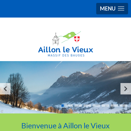
MENU
Bienvenue à Aillon le Vieux