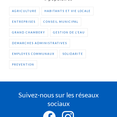
AGRICULTURE
HABITANTS ET VIE LOCALE
ENTREPRISES
CONSEIL MUNICIPAL
GRAND CHAMBERY
GESTION DE L'EAU
DEMARCHES ADMINISTRATIVES
EMPLOYES COMMUNAUX
SOLIDARITE
PREVENTION
Suivez-nous sur les réseaux
sociaux