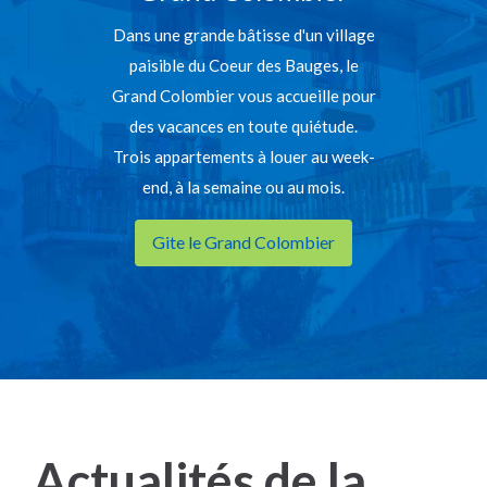
Dans une grande bâtisse d'un village
paisible du Coeur des Bauges, le
Grand Colombier vous accueille pour
des vacances en toute quiétude.
Trois appartements à louer au week-
end, à la semaine ou au mois.
Gite le Grand Colombier
Actualités de la