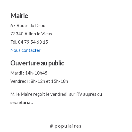
Mairie
67 Route du Drou
73340 Aillon le Vieux
Tél. 04 79 54 63 15
Nous contacter
Ouverture au public
Mardi : 14h-18h45
Vendredi : 8h-12h et 15h-18h
M. le Maire reçoit le vendredi, sur RV auprès du
secrétariat.
# populaires