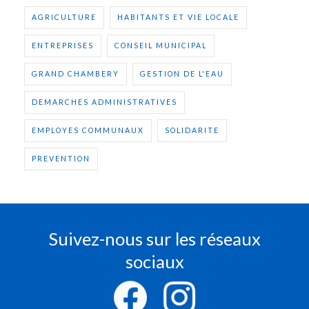
AGRICULTURE
HABITANTS ET VIE LOCALE
ENTREPRISES
CONSEIL MUNICIPAL
GRAND CHAMBERY
GESTION DE L'EAU
DEMARCHES ADMINISTRATIVES
EMPLOYES COMMUNAUX
SOLIDARITE
PREVENTION
Suivez-nous sur les réseaux
sociaux