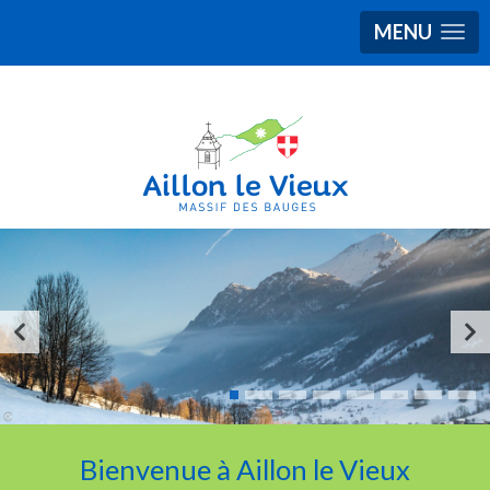
MENU
Bienvenue à Aillon le Vieux