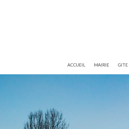
ACCUEIL
MAIRIE
GIT