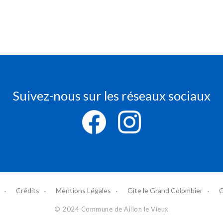
Suivez-nous sur les réseaux sociaux
Crédits
Mentions Légales
Gite le Grand Colombier
C
© 2024 Commune de Aillon le Vieux