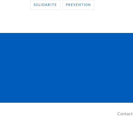
SOLIDARITE
PREVENTION
Contact