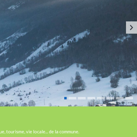
e, tourisme, vie locale... de la commune.