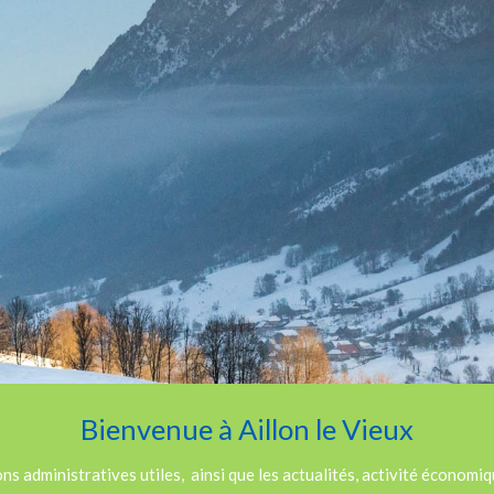
Bienvenue à Aillon le Vieux
s administratives utiles, ainsi que les actualités, activité économiqu