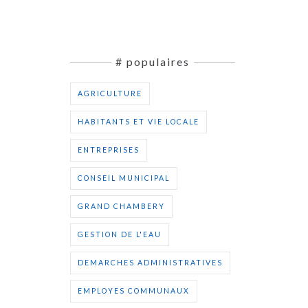
# populaires
AGRICULTURE
HABITANTS ET VIE LOCALE
ENTREPRISES
CONSEIL MUNICIPAL
GRAND CHAMBERY
GESTION DE L'EAU
DEMARCHES ADMINISTRATIVES
EMPLOYES COMMUNAUX