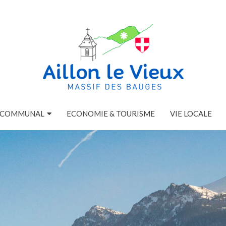
E COMMUNAL
ECONOMIE & TOURISME
VIE LOCALE