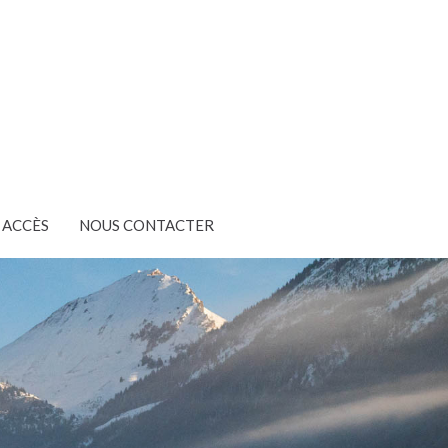
ACCÈS
NOUS CONTACTER