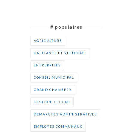
# populaires
AGRICULTURE
HABITANTS ET VIE LOCALE
ENTREPRISES
CONSEIL MUNICIPAL
GRAND CHAMBERY
GESTION DE L'EAU
DEMARCHES ADMINISTRATIVES
EMPLOYES COMMUNAUX