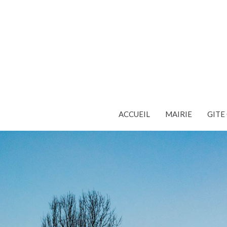
ACCUEIL
MAIRIE
GIT