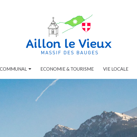
E COMMUNAL
ECONOMIE & TOURISME
VIE LOCALE