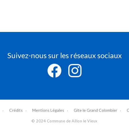
Suivez-nous sur les réseaux sociaux
Crédits
Mentions Légales
Gite le Grand Colombier
C
© 2024 Commune de Aillon le Vieux