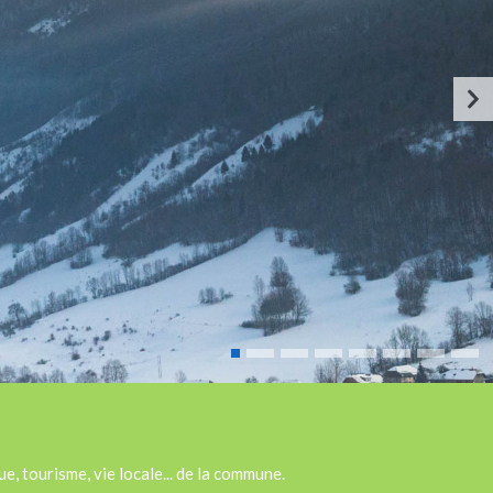
e, tourisme, vie locale... de la commune.