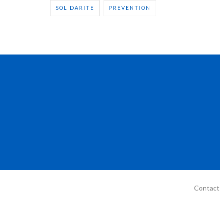
SOLIDARITE
PREVENTION
Contact