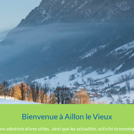
Bienvenue à Aillon le Vieux
s administratives utiles, ainsi que les actualités, activité économiqu