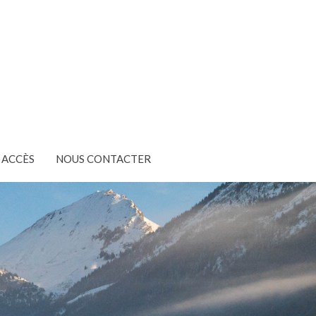
ACCÈS
NOUS CONTACTER