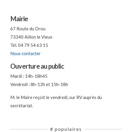
Mairie
67 Route du Drou
73340 Aillon le Vieux
Tél. 04 79 54 63 15
Nous contacter
Ouverture au public
Mardi : 14h-18h45
Vendredi : 8h-12h et 15h-18h
M. le Maire reçoit le vendredi, sur RV auprès du
secrétariat.
# populaires