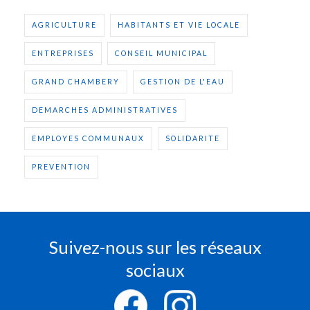
AGRICULTURE
HABITANTS ET VIE LOCALE
ENTREPRISES
CONSEIL MUNICIPAL
GRAND CHAMBERY
GESTION DE L'EAU
DEMARCHES ADMINISTRATIVES
EMPLOYES COMMUNAUX
SOLIDARITE
PREVENTION
Suivez-nous sur les réseaux
sociaux