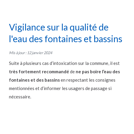
Vigilance sur la qualité de
l'eau des fontaines et bassins
Mis à jour : 12 janvier 2024
Suite à plusieurs cas d’intoxication sur la commune, il est
très fortement recommandé
de
ne pas boire l’eau des
fontaines et des bassins
en respectant les consignes
mentionnées et d’informer les usagers de passage si
nécessaire.