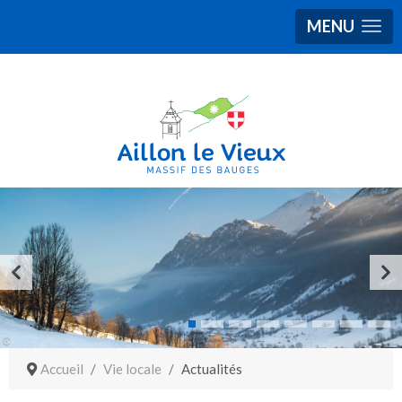
MENU
Accueil
Vie locale
Actualités