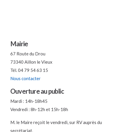
Mairie
67 Route du Drou
73340 Aillon le Vieux
Tél. 04 79 54 63 15
Nous contacter
Ouverture au public
Mardi : 14h-18h45
Vendredi : 8h-12h et 15h-18h
M. le Maire reçoit le vendredi, sur RV auprès du
secrétariat.