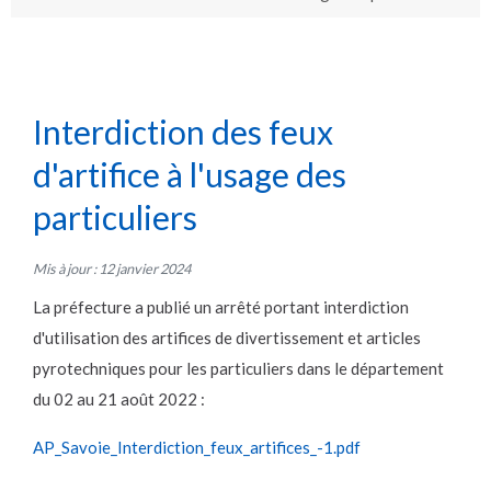
Interdiction des feux
d'artifice à l'usage des
particuliers
Mis à jour : 12 janvier 2024
La préfecture a publié un arrêté portant interdiction
d'utilisation des artifices de divertissement et articles
pyrotechniques pour les particuliers dans le département
du 02 au 21 août 2022 :
AP_Savoie_Interdiction_feux_artifices_-1.pdf