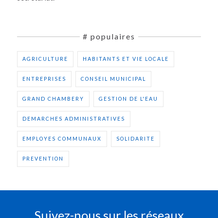
# populaires
AGRICULTURE
HABITANTS ET VIE LOCALE
ENTREPRISES
CONSEIL MUNICIPAL
GRAND CHAMBERY
GESTION DE L'EAU
DEMARCHES ADMINISTRATIVES
EMPLOYES COMMUNAUX
SOLIDARITE
PREVENTION
Suivez-nous sur les réseaux