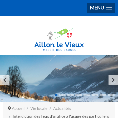
MENU
Accueil
Vie locale
Actualités
Interdiction des feux d'artifice à l'usage des particuliers