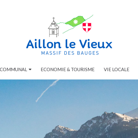
E COMMUNAL
ECONOMIE & TOURISME
VIE LOCALE