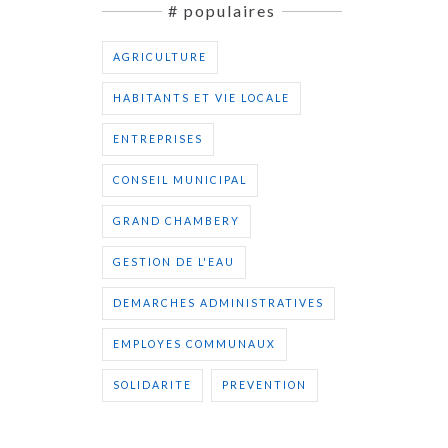
# populaires
AGRICULTURE
HABITANTS ET VIE LOCALE
ENTREPRISES
CONSEIL MUNICIPAL
GRAND CHAMBERY
GESTION DE L'EAU
DEMARCHES ADMINISTRATIVES
EMPLOYES COMMUNAUX
SOLIDARITE
PREVENTION