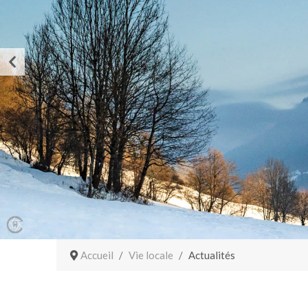
Accueil
Vie locale
Actualités