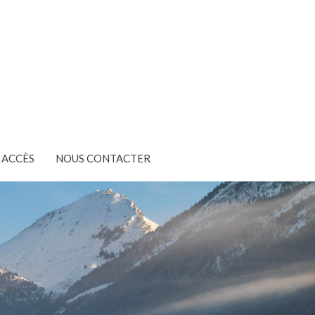
ACCÈS
NOUS CONTACTER