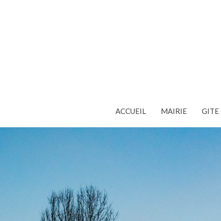
ACCUEIL
MAIRIE
GIT