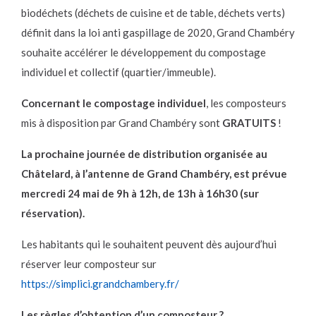
biodéchets (déchets de cuisine et de table, déchets verts)
définit dans la loi anti gaspillage de 2020, Grand Chambéry
souhaite accélérer le développement du compostage
individuel et collectif (quartier/immeuble).
Concernant le compostage individuel
, les composteurs
mis à disposition par Grand Chambéry sont
GRATUITS
!
La prochaine journée de distribution organisée au
Châtelard, à l’antenne de Grand Chambéry, est prévue
mercredi 24 mai de 9h à 12h, de 13h à 16h30 (sur
réservation).
Les habitants qui le souhaitent peuvent dès aujourd’hui
réserver leur composteur sur
https://simplici.grandchambery.fr/
Les règles d’obtention d’un composteur ?