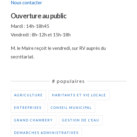
Nous contacter
Ouverture au public
Mardi : 14h-18h45
Vendredi : 8h-12h et 15h-18h
M. le Maire reçoit le vendredi, sur RV auprès du
secrétariat.
# populaires
AGRICULTURE
HABITANTS ET VIE LOCALE
ENTREPRISES
CONSEIL MUNICIPAL
GRAND CHAMBERY
GESTION DE L'EAU
DEMARCHES ADMINISTRATIVES