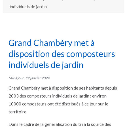
individuels de jardin
Grand Chambéry met à
disposition des composteurs
individuels de jardin
Mis à jour : 12 janvier 2024
Grand Chambéry met à disposition de ses habitants depuis
2003 des composteurs individuels de jardin : environ
10000 composteurs ont été distribués à ce jour sur le
territoire.
Dans le cadre de la généralisation du tri à la source des