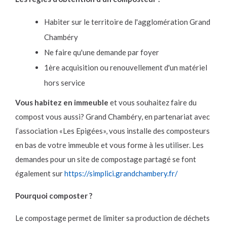
Habiter sur le territoire de l'agglomération Grand
Chambéry
Ne faire qu'une demande par foyer
1ère acquisition ou renouvellement d'un matériel
hors service
Vous habitez en immeuble
et vous souhaitez faire du
compost vous aussi? Grand Chambéry, en partenariat avec
l’association «Les Epigées», vous installe des composteurs
en bas de votre immeuble et vous forme à les utiliser. Les
demandes pour un site de compostage partagé se font
également sur
https://simplici.grandchambery.fr/
Pourquoi composter ?
Le compostage permet de limiter sa production de déchets