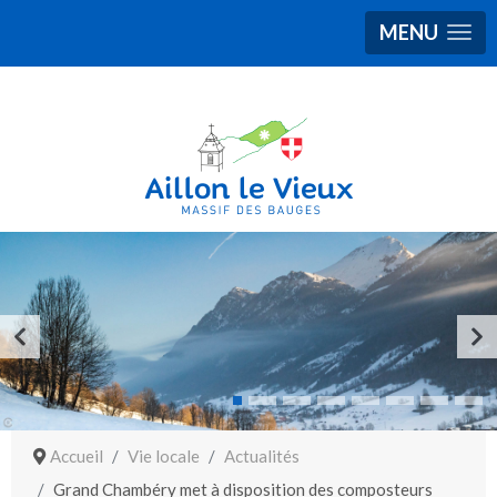
MENU
Accueil
Vie locale
Actualités
Grand Chambéry met à disposition des composteurs