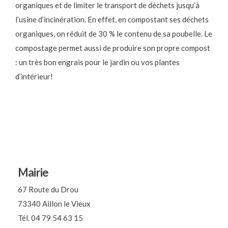
organiques et de limiter le transport de déchets jusqu’à
l’usine d’incinération. En effet, en compostant ses déchets
organiques, on réduit de 30 % le contenu de sa poubelle. Le
compostage permet aussi de produire son propre compost
: un très bon engrais pour le jardin ou vos plantes
d’intérieur!
Mairie
67 Route du Drou
73340 Aillon le Vieux
Tél. 04 79 54 63 15