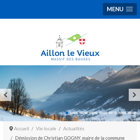
MENU
Accueil
Vie locale
Actualités
Démission de Christian GOGNY, maire de la commune