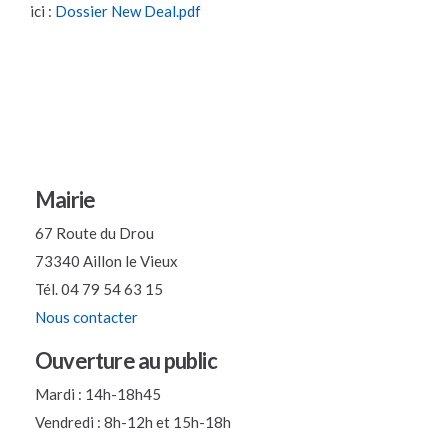
ici :
Dossier New Deal.pdf
Mairie
67 Route du Drou
73340 Aillon le Vieux
Tél. 04 79 54 63 15
Nous contacter
Ouverture au public
Mardi : 14h-18h45
Vendredi : 8h-12h et 15h-18h