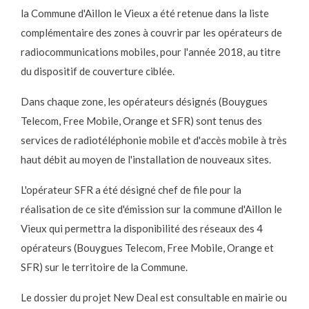
la Commune d'Aillon le Vieux a été retenue dans la liste
complémentaire des zones à couvrir par les opérateurs de
radiocommunications mobiles, pour l'année 2018, au titre
du dispositif de couverture ciblée.
Dans chaque zone, les opérateurs désignés (Bouygues
Telecom, Free Mobile, Orange et SFR) sont tenus des
services de radiotéléphonie mobile et d'accès mobile à très
haut débit au moyen de l'installation de nouveaux sites.
L'opérateur SFR a été désigné chef de file pour la
réalisation de ce site d'émission sur la commune d'Aillon le
Vieux qui permettra la disponibilité des réseaux des 4
opérateurs (Bouygues Telecom, Free Mobile, Orange et
SFR) sur le territoire de la Commune.
Le dossier du projet New Deal est consultable en mairie ou