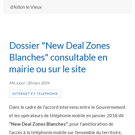
d'Aillon le Vieux
Dossier "New Deal Zones
Blanches" consultable en
mairie ou sur le site
Mis à jour : 20 mars 2024
INTERNET ET TELEPHONIE
Dans le cadre de l'accord intervenu entre le Gouvernement
et les opérateurs de téléphonie mobile en janvier 2018 dit
"New Deal Zones Blanches"
, pour l'amélioration de
l'accès à la téléphonie mobile sur l'ensemble du territoire,