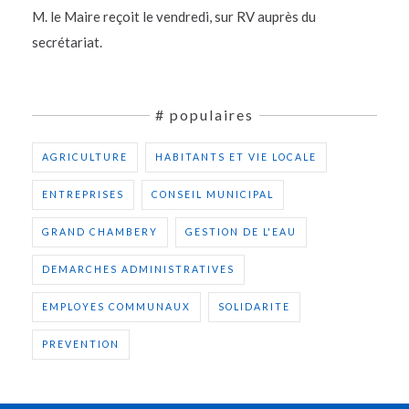
M. le Maire reçoit le vendredi, sur RV auprès du
secrétariat.
# populaires
AGRICULTURE
HABITANTS ET VIE LOCALE
ENTREPRISES
CONSEIL MUNICIPAL
GRAND CHAMBERY
GESTION DE L'EAU
DEMARCHES ADMINISTRATIVES
EMPLOYES COMMUNAUX
SOLIDARITE
PREVENTION