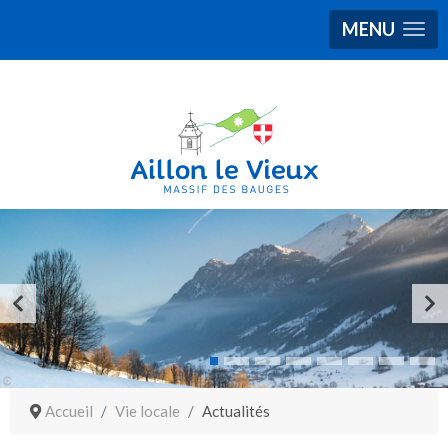
MENU
Accueil
Vie locale
Actualités