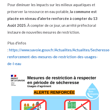
Pour diminuer les impacts sur les milieux aquatiques et
préserver la ressource en eau potable,
la commune est
placée en niveau d’alerte renforcée à compter du 13
Août 2025
. À compter de ce jour, un arrêté préfectoral
instaure de nouvelles mesures de restriction.
Plus d'infos
:
https://www.savoie.gouv.fr/Actualites/Actualites/Secheresse
renforcement-des-mesures-de-restriction-des-usages-
de-l-eau