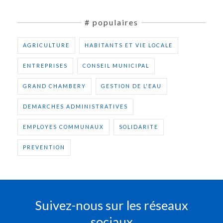
# populaires
AGRICULTURE
HABITANTS ET VIE LOCALE
ENTREPRISES
CONSEIL MUNICIPAL
GRAND CHAMBERY
GESTION DE L'EAU
DEMARCHES ADMINISTRATIVES
EMPLOYES COMMUNAUX
SOLIDARITE
PREVENTION
Suivez-nous sur les réseaux
sociaux