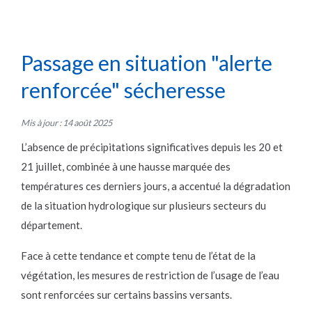
Passage en situation "alerte
renforcée" sécheresse
Mis à jour : 14 août 2025
L’absence de précipitations significatives depuis les 20 et
21 juillet, combinée à une hausse marquée des
températures ces derniers jours, a accentué la dégradation
de la situation hydrologique sur plusieurs secteurs du
département.
Face à cette tendance et compte tenu de l’état de la
végétation, les mesures de restriction de l’usage de l’eau
sont renforcées sur certains bassins versants.