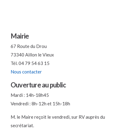
Mairie
67 Route du Drou
73340 Aillon le Vieux
Tél. 04 79 54 63 15
Nous contacter
Ouverture au public
Mardi : 14h-18h45
Vendredi : 8h-12h et 15h-18h
M. le Maire reçoit le vendredi, sur RV auprès du
secrétariat.