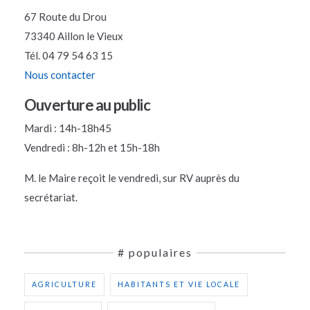
67 Route du Drou
73340 Aillon le Vieux
Tél. 04 79 54 63 15
Nous contacter
Ouverture au public
Mardi : 14h-18h45
Vendredi : 8h-12h et 15h-18h
M. le Maire reçoit le vendredi, sur RV auprès du
secrétariat.
# populaires
AGRICULTURE
HABITANTS ET VIE LOCALE