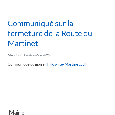
Communiqué sur la
fermeture de la Route du
Martinet
Mis à jour : 19 décembre 2025
Communiqué du maire :
Infos-rte-Martinet.pdf
Mairie